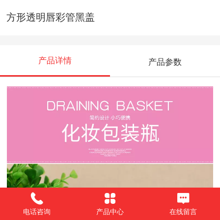
方形透明唇彩管黑盖
产品详情
产品参数
电话咨询
产品中心
在线留言